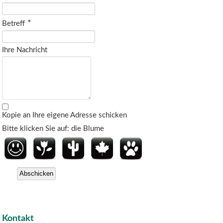
Betreff
Ihre Nachricht
Kopie an Ihre eigene Adresse schicken
Bitte klicken Sie auf: die Blume
Kontakt