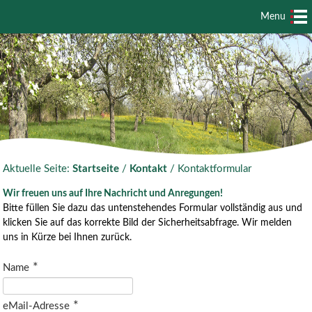
Menu
Aktuelle Seite:
Startseite
/
Kontakt
/
Kontaktformular
Wir freuen uns auf Ihre Nachricht und Anregungen!
Bitte füllen Sie dazu das untenstehendes Formular vollständig aus und
klicken Sie auf das korrekte Bild der Sicherheitsabfrage. Wir melden
uns in Kürze bei Ihnen zurück.
Name
eMail-Adresse