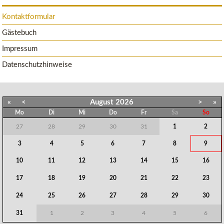
Kontaktformular
Gästebuch
Impressum
Datenschutzhinweise
«
<
August
2026
>
»
Mo
Di
Mi
Do
Fr
Sa
So
27
28
29
30
31
1
2
3
4
5
6
7
8
9
10
11
12
13
14
15
16
17
18
19
20
21
22
23
24
25
26
27
28
29
30
31
1
2
3
4
5
6