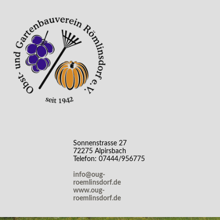
Sonnenstrasse 27
72275 Alpirsbach
Telefon: 07444/956775
info@oug-
roemlinsdorf.de
www.oug-
roemlinsdorf.de