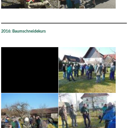
2016: Baumschneidekurs