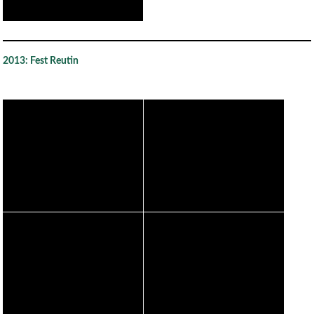
2013: Fest Reutin