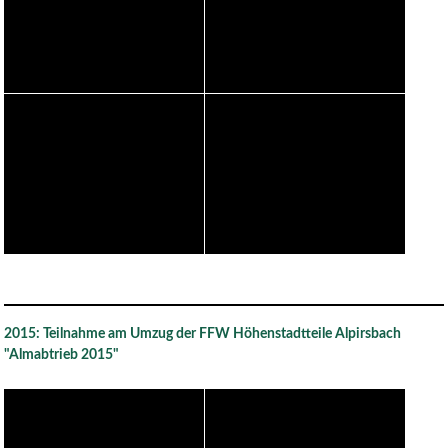
2015: Teilnahme am Umzug der FFW Höhenstadtteile Alpirsbach
"Almabtrieb 2015"