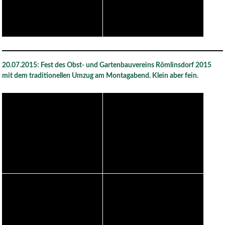
20.07.2015: Fest des Obst- und Gartenbauvereins Römlinsdorf 2015
mit dem traditionellen Umzug am Montagabend. Klein aber fein.