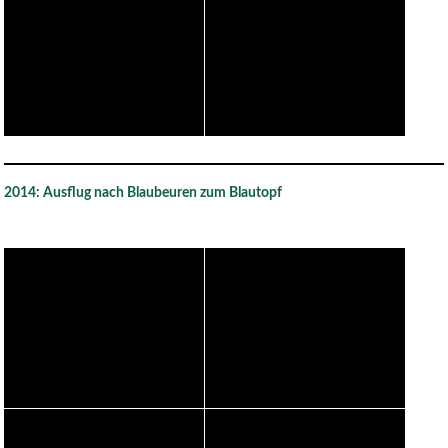
2014: Ausflug nach Blaubeuren zum Blautopf