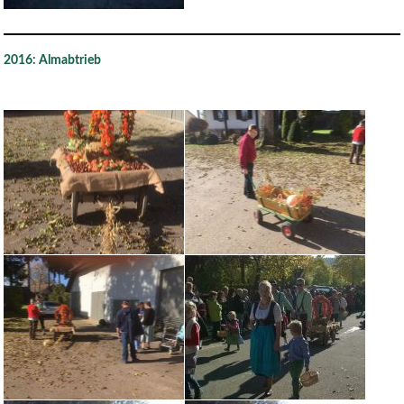
2016: Almabtrieb