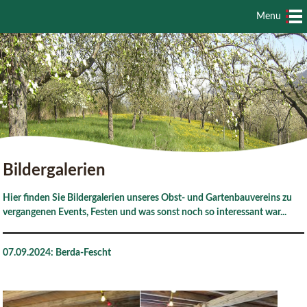
Menu
Bildergalerien
Hier finden Sie Bildergalerien unseres Obst- und Gartenbauvereins zu
vergangenen Events, Festen und was sonst noch so interessant war...
07.09.2024: Berda-Fescht