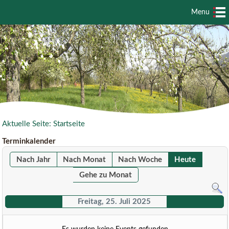
Menu
Aktuelle Seite:
Startseite
Terminkalender
Nach Jahr
Nach Monat
Nach Woche
Heute
Gehe zu Monat
Freitag, 25. Juli 2025